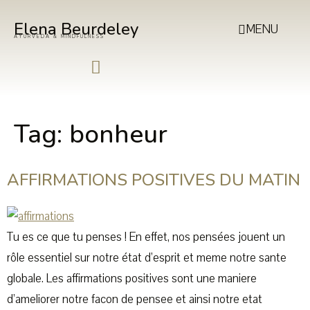
Elena Beurdeley
MENU
AYURVEDA & MINDFULNESS
Tag:
bonheur
AFFIRMATIONS POSITIVES DU MATIN
Tu es ce que tu penses ! En effet, nos pensées jouent un
rôle essentiel sur notre état d’esprit et meme notre sante
globale. Les affirmations positives sont une maniere
d’ameliorer notre facon de pensee et ainsi notre etat