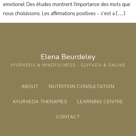
emotionel. Des études montrent l’importance des mots que
nous choisissons. Les affirmations positives – c’est a […]
Elena Beurdeley
AYURVEDA & MINDFULNESS - GLYFADA & ONLINE
ABOUT
NUTRITION CONSULTATION
AYURVEDA THERAPIES
LEARNING CENTRE
CONTACT