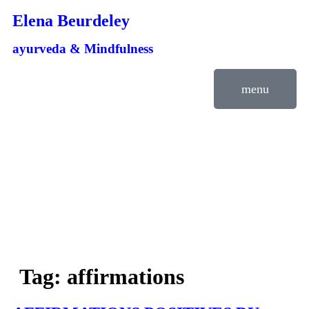
Elena Beurdeley
ayurveda & Mindfulness
menu
Tag:
affirmations