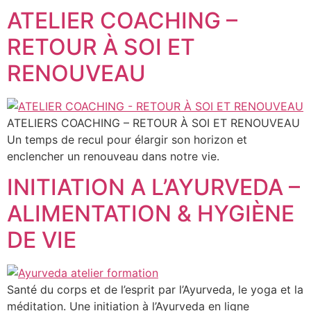
ATELIER COACHING –
RETOUR À SOI ET
RENOUVEAU
ATELIERS COACHING – RETOUR À SOI ET RENOUVEAU
Un temps de recul pour élargir son horizon et
enclencher un renouveau dans notre vie.
INITIATION A L’AYURVEDA –
ALIMENTATION & HYGIÈNE
DE VIE
Santé du corps et de l’esprit par l’Ayurveda, le yoga et la
méditation. Une initiation à l’Ayurveda en ligne