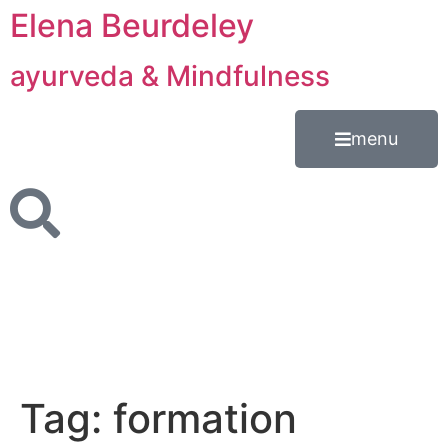
Elena Beurdeley
ayurveda & Mindfulness
menu
Tag:
formation