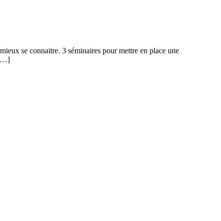
à mieux se connaitre. 3 séminaires pour mettre en place une
 […]