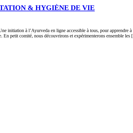
NTATION & HYGIÈNE DE VIE
 Une initiation à l’Ayurveda en ligne accessible à tous, pour apprendre 
ue. En petit comité, nous découvrirons et expérimenterons ensemble les