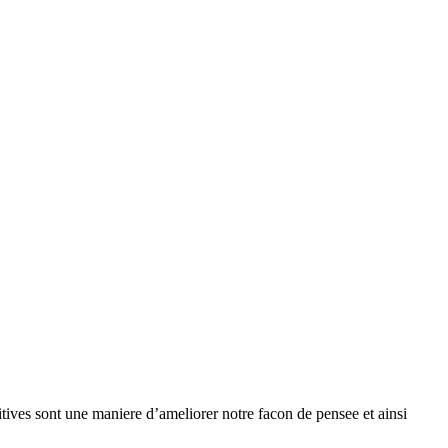
sitives sont une maniere d’ameliorer notre facon de pensee et ainsi