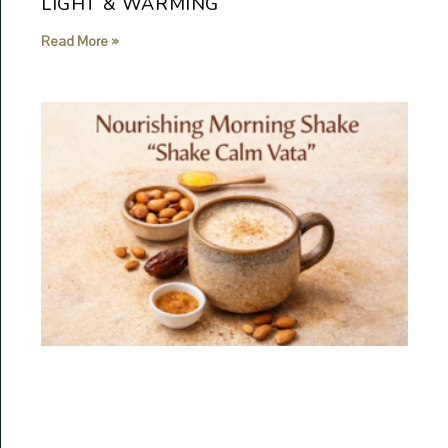
LIGHT & WARMING
Read More »