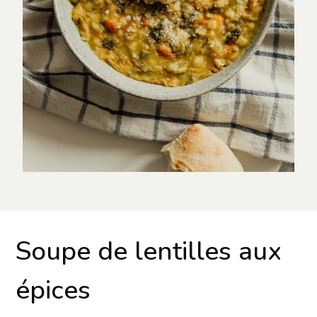
Soupe de lentilles aux
épices