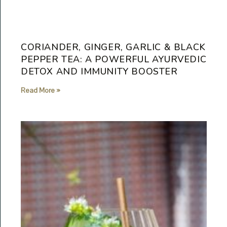
CORIANDER, GINGER, GARLIC & BLACK
PEPPER TEA: A POWERFUL AYURVEDIC
DETOX AND IMMUNITY BOOSTER
Read More »