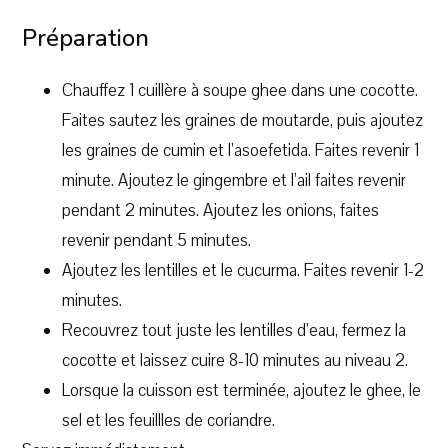
Préparation
Chauffez 1 cuillère à soupe ghee dans une cocotte.
Faites sautez les graines de moutarde, puis ajoutez
les graines de cumin et l’asoefetida. Faites revenir 1
minute. Ajoutez le gingembre et l’ail faites revenir
pendant 2 minutes. Ajoutez les onions, faites
revenir pendant 5 minutes.
Ajoutez les lentilles et le cucurma. Faites revenir 1-2
minutes.
Recouvrez tout juste les lentilles d’eau, fermez la
cocotte et laissez cuire 8-10 minutes au niveau 2.
Lorsque la cuisson est terminée, ajoutez le ghee, le
sel et les feuillles de coriandre.