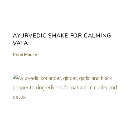
AYURVEDIC SHAKE FOR CALMING
VATA
Read More »