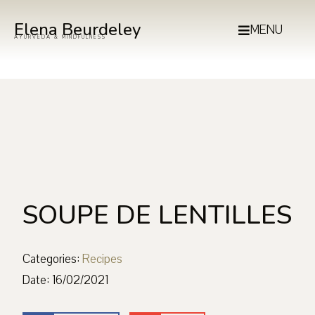
Elena Beurdeley
MENU
AYURVEDA & MINDFULNESS
SOUPE DE LENTILLES
Categories:
Recipes
Date:
16/02/2021