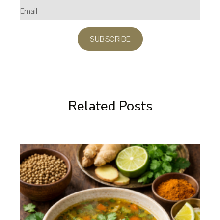
SUBSCRIBE
Related Posts