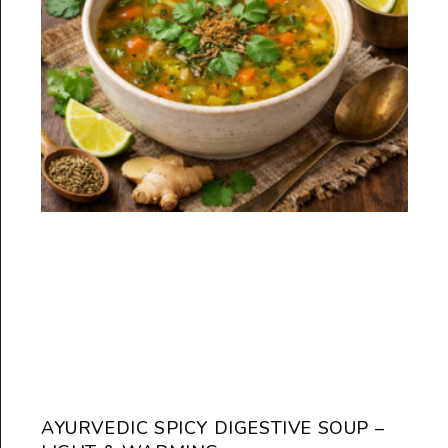
AYURVEDIC SPICY DIGESTIVE SOUP –