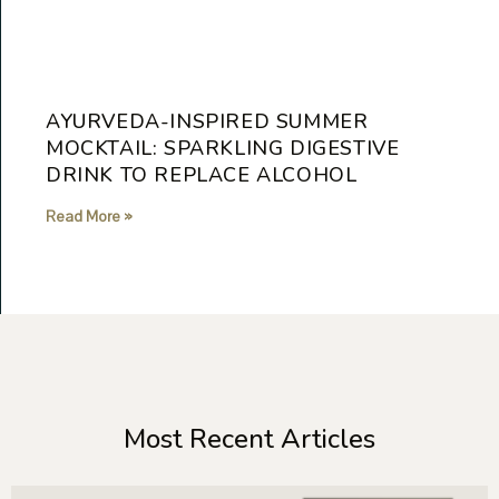
AYURVEDA-INSPIRED SUMMER
MOCKTAIL: SPARKLING DIGESTIVE
DRINK TO REPLACE ALCOHOL
Read More »
Most Recent Articles