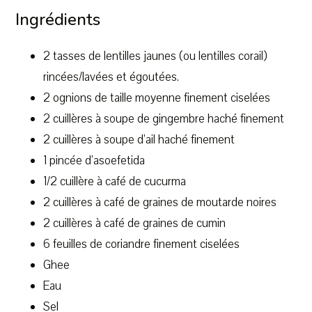
Ingrédients
2 tasses de lentilles jaunes (ou lentilles corail)
rincées/lavées et égoutées.
2 ognions de taille moyenne finement ciselées
2 cuillères à soupe de gingembre haché finement
2 cuillères à soupe d’ail haché finement
1 pincée d’asoefetida
1/2 cuillère à café de cucurma
2 cuillères à café de graines de moutarde noires
2 cuillères à café de graines de cumin
6 feuilles de coriandre finement ciselées
Ghee
Eau
Sel