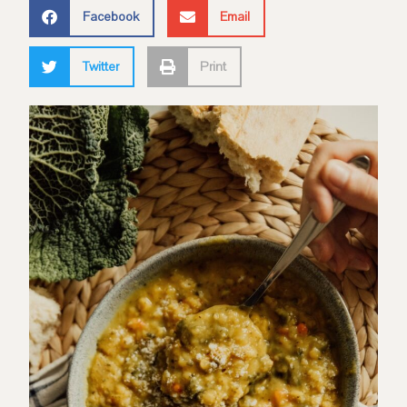
Facebook
Email
Twitter
Print